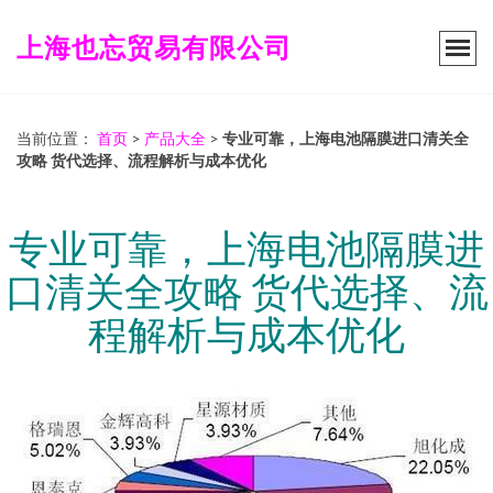
上海也忘贸易有限公司
当前位置：
首页
>
产品大全
>
专业可靠，上海电池隔膜进口清关全
攻略 货代选择、流程解析与成本优化
专业可靠，上海电池隔膜进
口清关全攻略 货代选择、流
程解析与成本优化