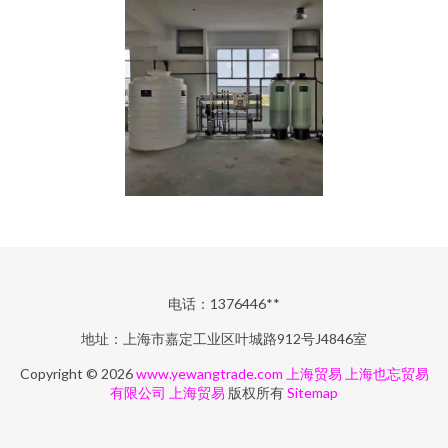
电话：1376446**
地址：上海市嘉定工业区叶城路912号J4846室
Copyright © 2026
www.yewangtrade.com
上海贸易
上海也忘贸易
有限公司
上海贸易
版权所有
Sitemap