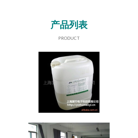
产品列表
PRODUCT