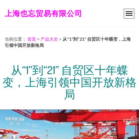
上海也忘贸易有限公司
当前位置：
首页
>
产品大全
>
从“1”到“21” 自贸区十年蝶变，上海
引领中国开放新格局
从“1”到“21” 自贸区十年蝶
变，上海引领中国开放新格
局