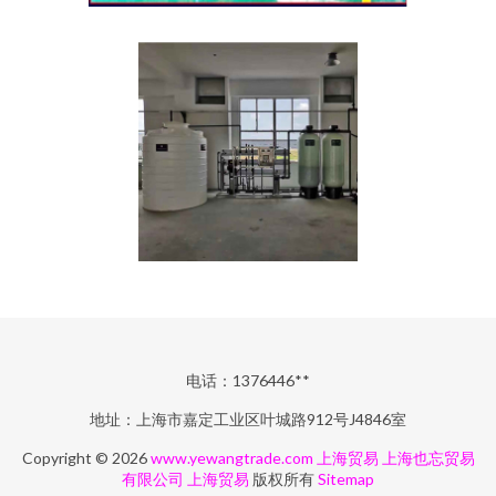
电话：1376446**
地址：上海市嘉定工业区叶城路912号J4846室
Copyright © 2026
www.yewangtrade.com
上海贸易
上海也忘贸易
有限公司
上海贸易
版权所有
Sitemap