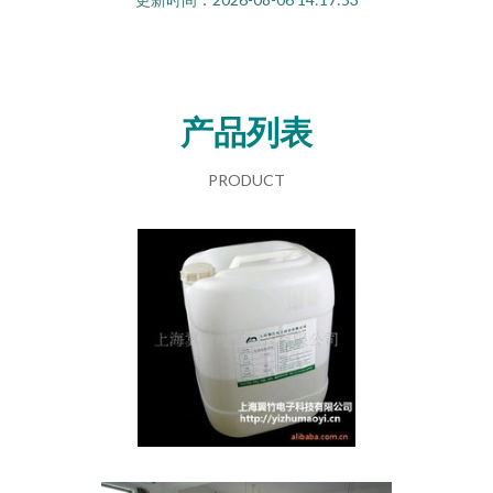
产品列表
PRODUCT