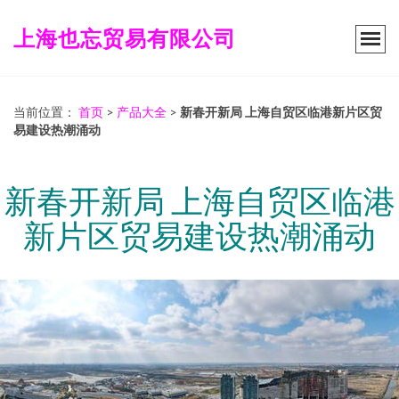
上海也忘贸易有限公司
当前位置：
首页
>
产品大全
>
新春开新局 上海自贸区临港新片区贸
易建设热潮涌动
新春开新局 上海自贸区临港
新片区贸易建设热潮涌动