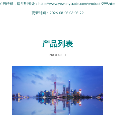
如若转载，请注明出处：http://www.yewangtrade.com/product/299.htm
更新时间：2026-08-08 03:08:29
产品列表
PRODUCT