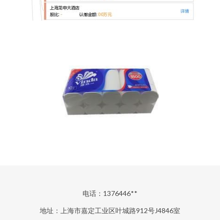
电话：1376446**
地址：上海市嘉定工业区叶城路912号J4846室