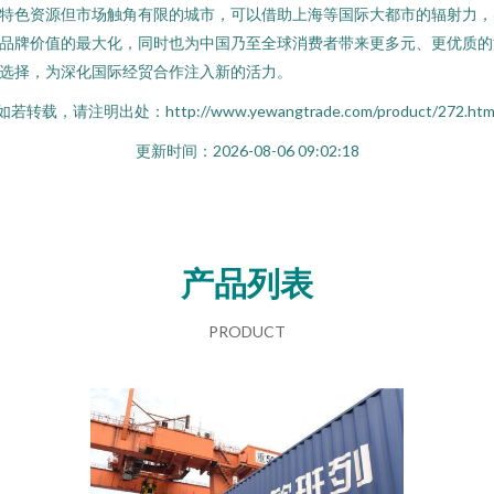
特色资源但市场触角有限的城市，可以借助上海等国际大都市的辐射力，
品牌价值的最大化，同时也为中国乃至全球消费者带来更多元、更优质的
选择，为深化国际经贸合作注入新的活力。
如若转载，请注明出处：http://www.yewangtrade.com/product/272.htm
更新时间：2026-08-06 09:02:18
产品列表
PRODUCT