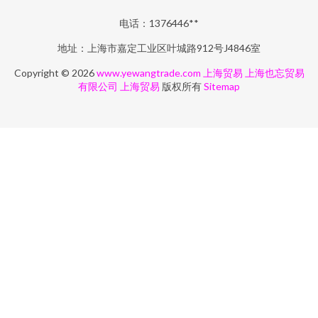
电话：1376446**
地址：上海市嘉定工业区叶城路912号J4846室
Copyright © 2026
www.yewangtrade.com
上海贸易
上海也忘贸易
有限公司
上海贸易
版权所有
Sitemap