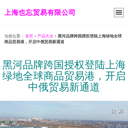
上海也忘贸易有限公司
当前位置：
首页
>
产品大全
>
黑河品牌跨国授权登陆上海绿地全球
商品贸易港，开启中俄贸易新通道
黑河品牌跨国授权登陆上海
绿地全球商品贸易港，开启
中俄贸易新通道